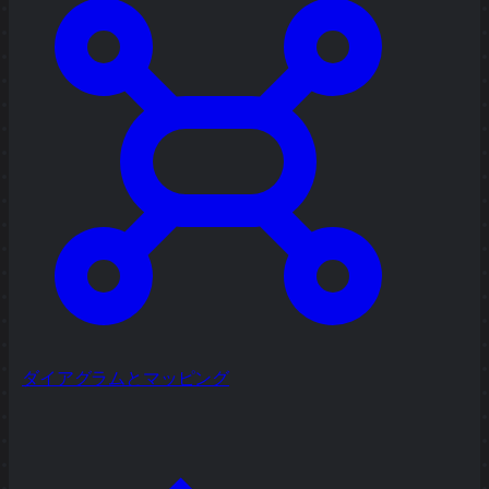
ダイアグラムとマッピング