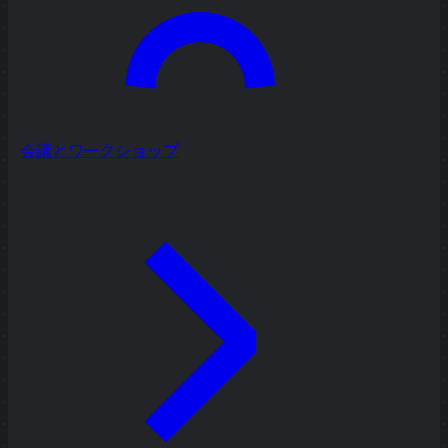
会議とワークショップ