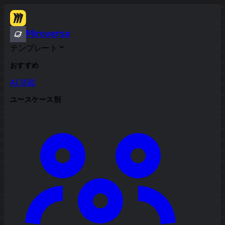
Miroverse
テンプレート
おすすめ
AI 搭載
ユースケース別