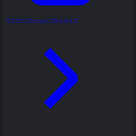
ワイヤーフレームとプロトタイプ