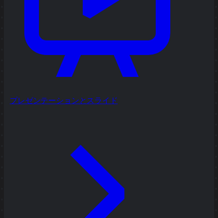
プレゼンテーションとスライド