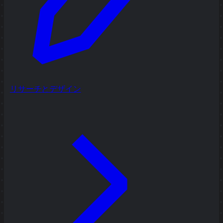
リサーチとデザイン