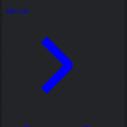
戦略と計画