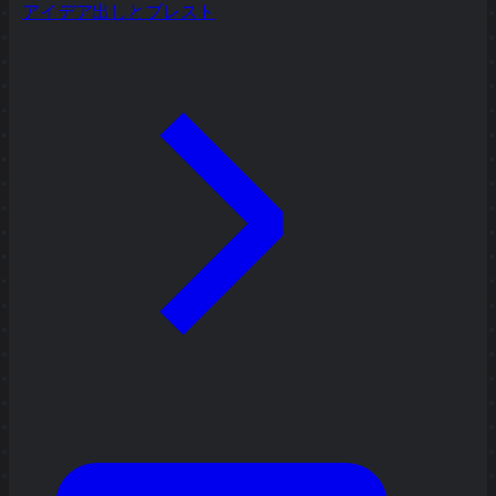
アイデア出しとブレスト