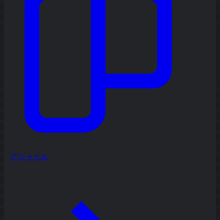
アジャイル