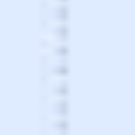
ダイアグラムとマッピング