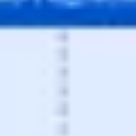
リサーチとデザイン