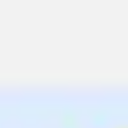
会議とワークショップ