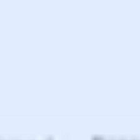
アイデア出しとブレスト