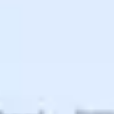
ダイアグラムとマッピング