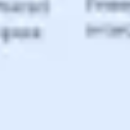
アジャイル