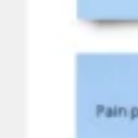
ダイアグラムとマッピング