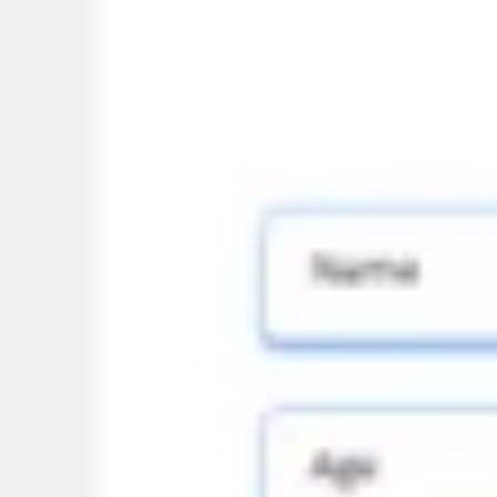
リサーチとデザイン