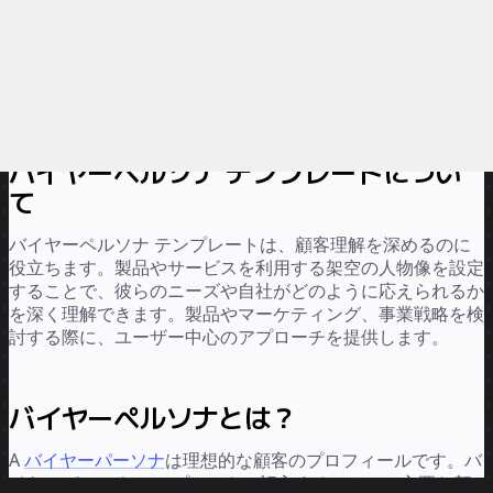
報告
バイヤーペルソナ テンプレートについ
て
バイヤーペルソナ テンプレートは、顧客理解を深めるのに
役立ちます。製品やサービスを利用する架空の人物像を設定
することで、彼らのニーズや自社がどのように応えられるか
を深く理解できます。製品やマーケティング、事業戦略を検
討する際に、ユーザー中心のアプローチを提供します。
バイヤーペルソナとは？
A
バイヤーパーソナ
は理想的な顧客のプロフィールです。バ
イヤーパーソナ テンプレートに記入することで、主要な顧