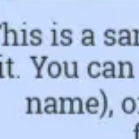
アジャイル