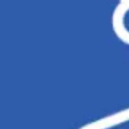
会議とワークショップ