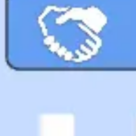
リサーチとデザイン