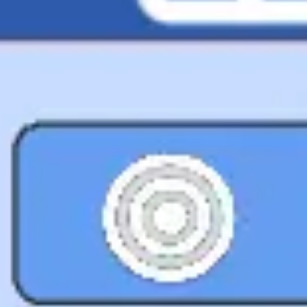
アイデア出しとブレスト