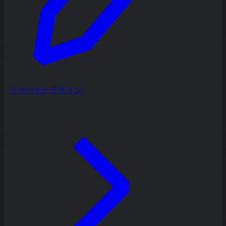
リサーチとデザイン