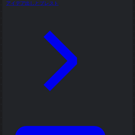
アイデア出しとブレスト