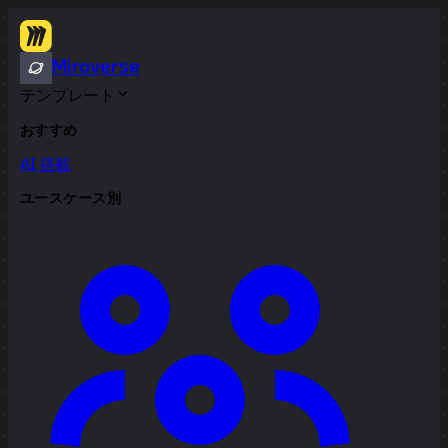
Miroverse
テンプレート
おすすめ
AI 搭載
ユースケース別