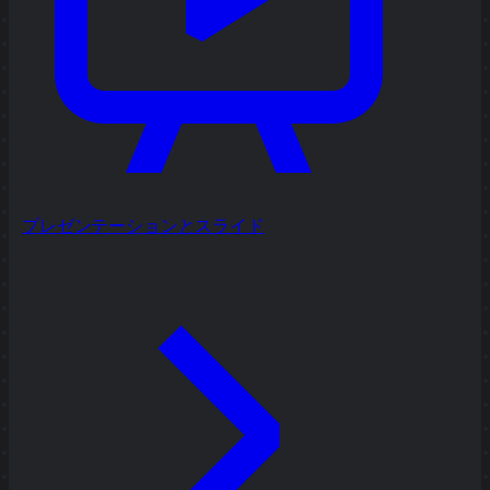
プレゼンテーションとスライド