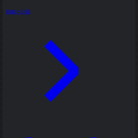
戦略と計画