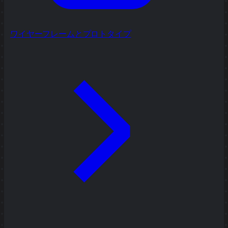
ワイヤーフレームとプロトタイプ