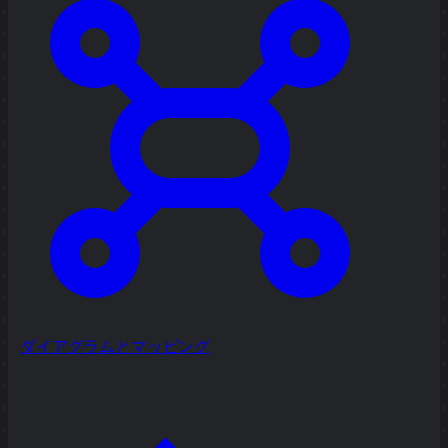
ダイアグラムとマッピング