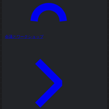
会議とワークショップ