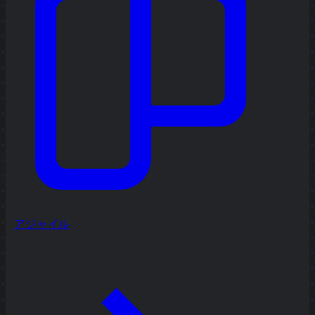
アジャイル