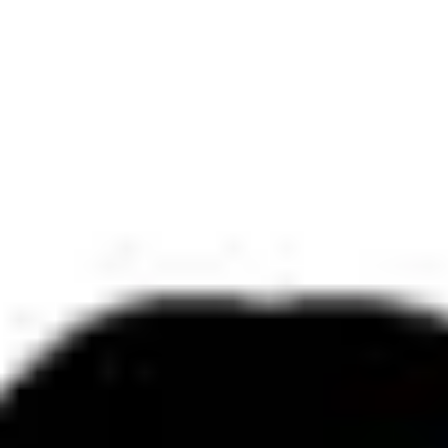
ダイアグラムとマッピング