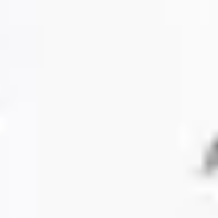
アジャイル