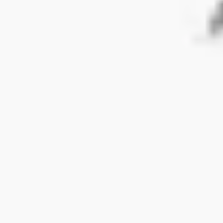
リサーチとデザイン