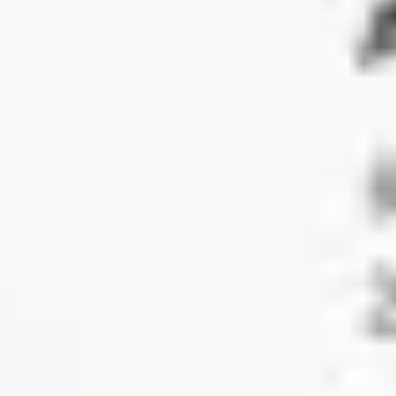
アイデア出しとブレスト