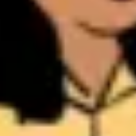
プレゼンテーションとスライド