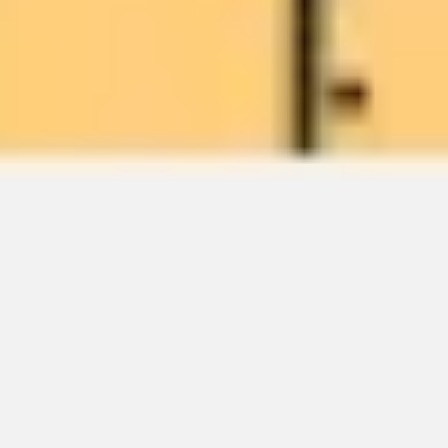
ワイヤーフレームとプロトタイプ