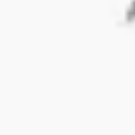
リサーチとデザイン