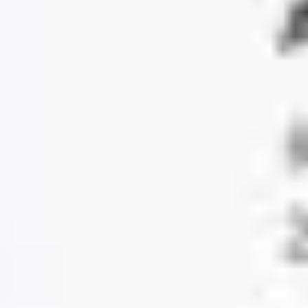
アイデア出しとブレスト