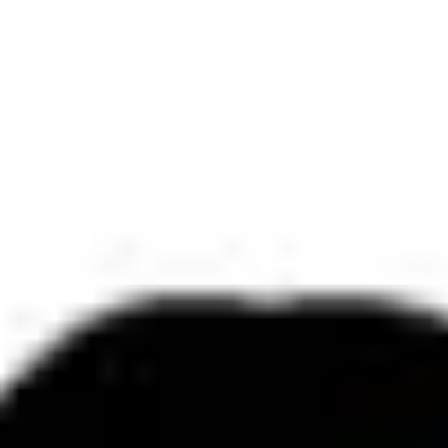
ダイアグラムとマッピング