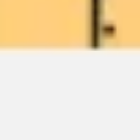
ワイヤーフレームとプロトタイプ