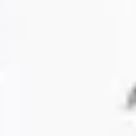
アジャイル