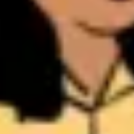
プレゼンテーションとスライド