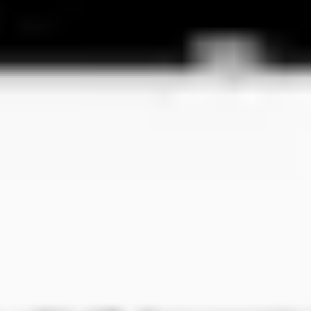
Proceso creativo y lluvia de ideas