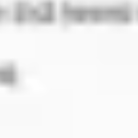
Agile