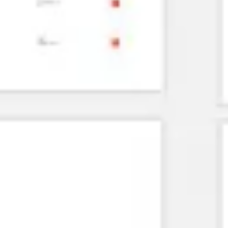
Agile