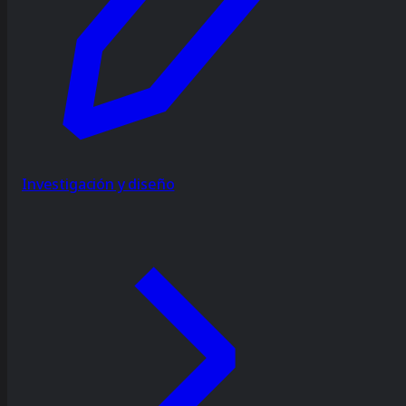
Investigación y diseño