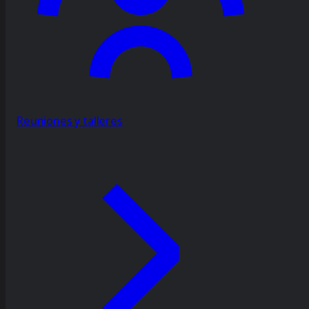
Reuniones y talleres