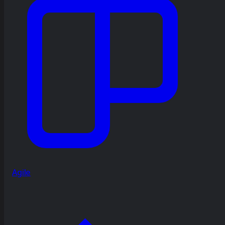
Agile