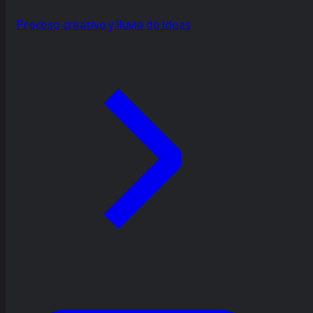
Proceso creativo y lluvia de ideas