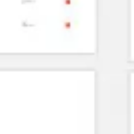
Agile