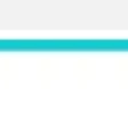
Proceso creativo y lluvia de ideas