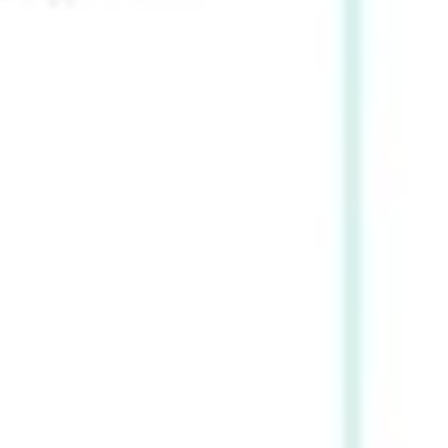
Investigación y diseño