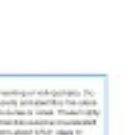
Agile