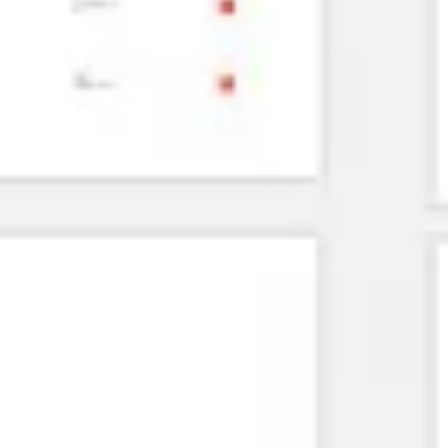
Agile