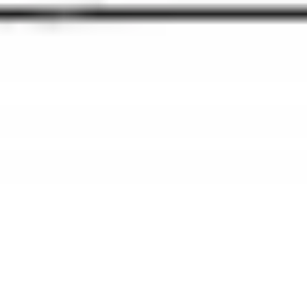
Proceso creativo y lluvia de ideas