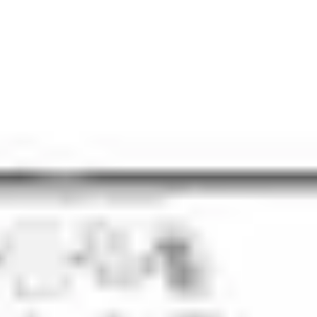
Agile