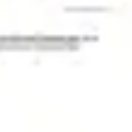
Investigación y diseño