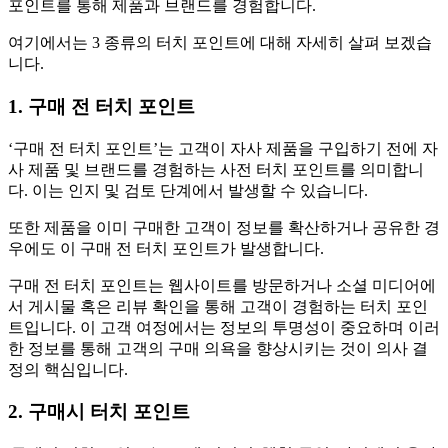
포인트를 통해 제품과 브랜드를 경험합니다.
여기에서는 3 종류의 터치 포인트에 대해 자세히 살펴 보겠습
니다.
1. 구매 전 터치 포인트
‘구매 전 터치 포인트’는 고객이 자사 제품을 구입하기 전에 자
사 제품 및 브랜드를 경험하는 사전 터치 포인트를 의미합니
다. 이는 인지 및 검토 단계에서 발생할 수 있습니다.
또한 제품을 이미 구매한 고객이 정보를 확산하거나 공유한 경
우에도 이 구매 전 터치 포인트가 발생합니다.
구매 전 터치 포인트는 웹사이트를 방문하거나 소셜 미디어에
서 게시물 혹은 리뷰 확인을 통해 고객이 경험하는 터치 포인
트입니다. 이 고객 여정에서는 정보의 투명성이 중요하며 이러
한 정보를 통해 고객의 구매 의욕을 향상시키는 것이 의사 결
정의 핵심입니다.
2. 구매시 터치 포인트