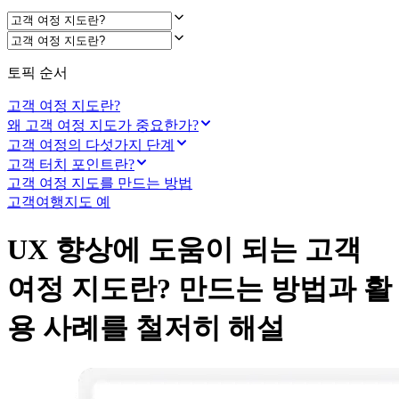
토픽 순서
고객 여정 지도란?
왜 고객 여정 지도가 중요한가?
고객 여정의 다섯가지 단계
고객 터치 포인트란?
고객 여정 지도를 만드는 방법
고객여행지도 예
UX 향상에 도움이 되는 고객
여정 지도란? 만드는 방법과 활
용 사례를 철저히 해설