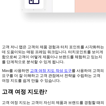
고객 저니 맵은 고객의 제품 경험과 터치 포인트를 시각화하는
데 도움이되는 매핑 프레임 워크입니다. 터치포인트를 보이게
함으로써 고객이 어떻게 제품이나 브랜드를 체험하고 있는지
를 단계적으로 분석할 수 있게 됩니다.
Miro를 사용하면
고객 여정 지도 작성 도구
를 사용하여 고객의
요구를 더 잘 이해하고 고객 관점에서 전략을 수립하는 고객
여정 지도를 쉽게 만들 수 있습니다.
고객 여정 지도란?
고객 여정 지도는 고객이 자신의 제품과 브랜드를 경험할 때의