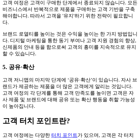
고객 여정은 고객이 구매한 단계에서 종료되지 않습니다. 모든
비즈니스에서 반복적으로 제품을 구매하는 고객 기반을 구축
해야합니다. 따라서 고객을 '유지'하기 위한 전략이 필요합니
다.
브랜드 로열티를 높이는 것은 수익을 높이는 한 가지 방법입니
다. 디지털 마케팅을 통한 동기 부여나 고객 지원 경험의 향상,
신제품의 안내 등을 함으로써 고객의 흥미를 지속적으로 유지
할 수 있습니다.
5. 공유·확산
고객 저니맵의 마지막 단계에 ‘공유·확산’이 있습니다. 자사 브
랜드가 제공하는 제품을 더 많은 고객에게 알리는 것입니다.
고객 여정의 각 단계를 통해 고객 만족도를 높이면 고객은 자
사 제품 및 브랜드에 대해 공유 또는 확산 행동을 취할 가능성
이 높아집니다.
고객 터치 포인트란?
고객 여정에는 다양한
터치 포인트
가 있으며, 고객은 각 터치