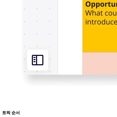
이벤트
커뮤니티
블로그
파트너 및 서비스
Miro 전문가 서비스
솔루션 파트너
요금제
토픽 순서