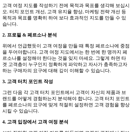
고객 여정 지도를 작성하기 전에 목적과 목표를 생각해 보십시
오. 터치 포인트 개선, 고객 유지율 향상, 마케팅 전략 개선 등
목적과 목표를 명확히 하여 보다 효과적인 지도를 만들 수 있
습니다.
2. 프로필 & 페르소나 분석
위에서 언급했듯이 고객 여정을 만들 때 특정 페르소나에 중점
을 두어야합니다. 고객 여정 지도에서는 ​​한 번에 한 명까지 페
르소나를 설정해야 한다는 것을 잊지 마세요. 그렇게 하면 타
겟 고객층이 누구인지 정확하게 파악하고 자사가 충족하고자
하는 구매자의 요구에 대해 깊이 이해할 수 있습니다.
3. 고객 터치 포인트 작성
그런 다음 각 고객 터치 포인트에서 고객이 자신의 제품과 브
랜드를 어떻게 경험하는지 분석해야 합니다. 고객 터치 포인트
를 페르소나의 요구에 맞게 적절히 설정하면 고객 경험을 향상
시킬 수 있습니다.
4. 고객 입장에서 고객 여정 분석