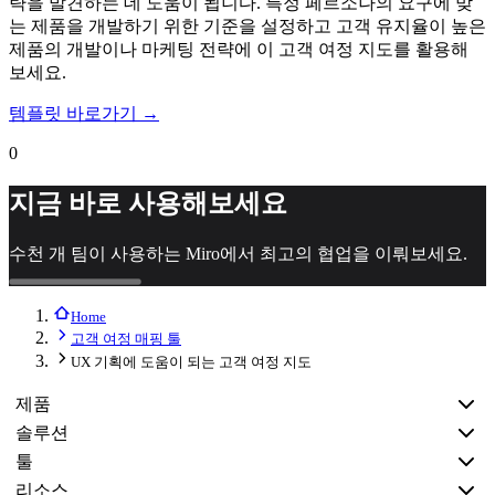
략을 발견하는 데 도움이 됩니다. 특정 페르소나의 요구에 맞
는 제품을 개발하기 위한 기준을 설정하고 고객 유지율이 높은
제품의 개발이나 마케팅 전략에 이 고객 여정 지도를 활용해
보세요.
템플릿 바로가기 →
0
지금 바로 사용해보세요
수천 개 팀이 사용하는 Miro에서 최고의 협업을 이뤄보세요.
Home
고객 여정 매핑 툴
UX 기획에 도움이 되는 고객 여정 지도
제품
솔루션
툴
리소스