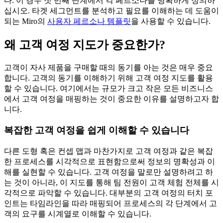
다. 이 경우 첫 번째 단계에서 각 페르소나를 명확하게 정의하
십시오. 타겟 세그먼트를 분석하고 필요를 이해하는 데 도움이
되는 Miro의
사용자 페르소나 템플릿
을 사용할 수 있습니다.
왜 고객 여정 지도가 중요한가?
고객이 자사 제품을 구매할 때의 동기를 아는 것은 매우 중요
합니다. 고객의 동기를 이해하기 위해 고객 여정 지도를 활용
할 수 있습니다. 여기에서는 규모가 크고 작은 모든 비즈니스
에서 고객 여정을 매핑하는 것이 중요한 이유를 설명하고자 합
니다.
복잡한 고객 여정을 쉽게 이해할 수 있습니다
다른 도형 혹은 컨셉 맵과 마찬가지로 고객 여정과 같은 복잡
한 프로세스를 시각적으로 표현함으로써 정보의 명확성과 이
해를 실현할 수 있습니다. 고객 여정을 말로만 설명하려고 하
는 것이 아니라, 이 지도를 통해 팀 전원이 고객 체험 전체를 시
각적으로 파악할 수 있습니다. 대부분의 고객 여정의 터치 포
인트는 타임라인을 따라 매핑되어 프로세스의 각 단계에서 고
객의 요구를 시계열로 이해할 수 있습니다.