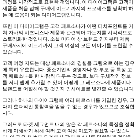
과정을 시각적으로 표현한 것입니다. 이 다이어그램은 고객이
제품을 처음 접해 구매에 이르기까지의 프로세스를 명확히 하
는 데 도움이 되는 다이어그램입니다.
또한 이 다이어그램은 고객 페르소나가 어떤 터치포인트를 거
쳐 자사의 비즈니스나 제품과 관련되어 가는지를 시각적으로
스토리화한 것입니다. 소셜 미디어 상 브랜드 인지부터 제품
구매까지에 이르기까지 고객 여정의 모든 이야기를 표현할 수
있습니다.
고객 여정 지도는 대상 페르소나의 경험을 그림으로 하는 경우
에 특히 유효합니다. 중소기업의 경영자나 한 부모 등 특정 고
객 페르소나를 한 사람씩 다루는 것으로, 보다 구체적인 정보
를 저니 맵에 추가할 수 있어 어떻게 그 페르소나에 제품이나
브랜드를 어필해야 할 것인지 인사이트를 발견할 수 있습니다.
그러나 하나의 다이어그램에 여러 페르소나를 기입한 경우, 그
다지 효과적인 통찰력을 얻을 수 없는 경우가 있으므로 조심합
시다.
그러므로 타겟 세그먼트 내의 많은 각 페르소나의 특징을 정확
하게 이해하기 위해 여러 고객 여정 지도가 필요할 수 있습니