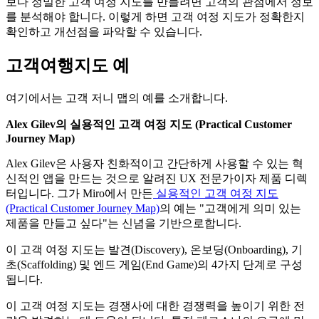
보다 정밀한 고객 여정 지도를 만들려면 고객의 관점에서 정보
를 분석해야 합니다. 이렇게 하면 고객 여정 지도가 정확한지
확인하고 개선점을 파악할 수 있습니다.
고객여행지도 예
여기에서는 고객 저니 맵의 예를 소개합니다.
Alex Gilev의 실용적인 고객 여정 지도 (Practical Customer
Journey Map)
Alex Gilev은 사용자 친화적이고 간단하게 사용할 수 있는 혁
신적인 앱을 만드는 것으로 알려진 UX 전문가이자 제품 디렉
터입니다. 그가 Miro에서 만든
실용적인 고객 여정 지도
(Practical Customer Journey Map)
의 예는 "고객에게 의미 있는
제품을 만들고 싶다"는 신념을 기반으로합니다.
이 고객 여정 지도는 발견(Discovery), 온보딩(Onboarding), 기
초(Scaffolding) 및 엔드 게임(End Game)의 4가지 단계로 구성
됩니다.
이 고객 여정 지도는 경쟁사에 대한 경쟁력을 높이기 위한 전