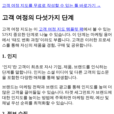
고객 여정 지도를 무료로 작성할 수 있는 툴 바로가기 →
고객 여정의 다섯가지 단계
고객 여정 지도는 이
고객 여정 지도 템플릿 팩
에서 볼 수 있는
5가지 중요한 단계로 나눌 수 있습니다. 이 단계는 마케팅 용어
에서 ‘태도 변화 과정’이라도 부릅니다. 고객은 이러한 프로세
스를 통해 자신의 제품을 경험, 구매 및 공유합니다.
1. 인지
‘인지’란 고객이 최초로 자사 기업, 제품, 브랜드를 인식하는
단계를 말합니다. 인지는 소셜 미디어 및 다른 고객의 입소문
을 포함한 다양한 매체를 통해 발생합니다.
브랜드는 마케팅 전략과 브랜드 광고를 통해 인지도를 높여 더
많은 고객을 끌어들일 수 있습니다. 타겟 세그먼트가 브랜드에
대한 인지도를 높이는 방법에 주목하면 마케팅 전략, 예산 및
채널 우선 순위를 최적화할 수 있습니다.
2. 정보 수집