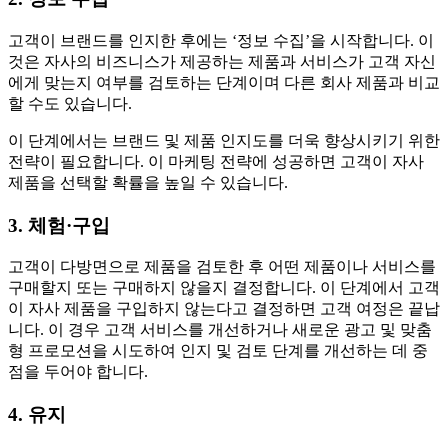
고객이 브랜드를 인지한 후에는 ‘정보 수집’을 시작합니다. 이
것은 자사의 비즈니스가 제공하는 제품과 서비스가 고객 자신
에게 맞는지 여부를 검토하는 단계이며 다른 회사 제품과 비교
할 수도 있습니다.
이 단계에서는 브랜드 및 제품 인지도를 더욱 향상시키기 위한
전략이 필요합니다. 이 마케팅 전략에 성공하면 고객이 자사
제품을 선택할 확률을 높일 수 있습니다.
3. 체험·구입
고객이 다방면으로 제품을 검토한 후 어떤 제품이나 서비스를
구매할지 또는 구매하지 않을지 결정합니다. 이 단계에서 고객
이 자사 제품을 구입하지 않는다고 결정하면 고객 여정은 끝납
니다. 이 경우 고객 서비스를 개선하거나 새로운 광고 및 맞춤
형 프로모션을 시도하여 인지 및 검토 단계를 개선하는 데 중
점을 두어야 합니다.
4. 유지