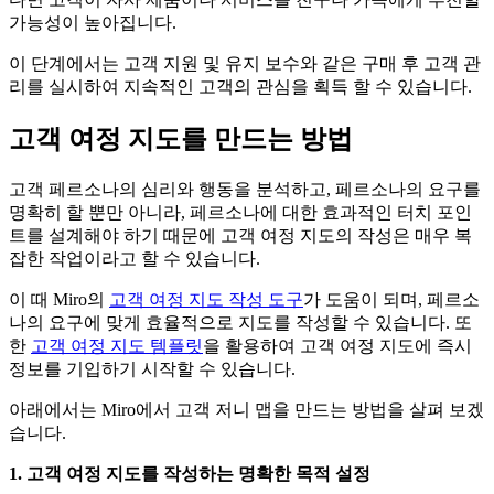
가능성이 높아집니다.
이 단계에서는 고객 지원 및 유지 보수와 같은 구매 후 고객 관
리를 실시하여 지속적인 고객의 관심을 획득 할 수 있습니다.
고객 여정 지도를 만드는 방법
고객 페르소나의 심리와 행동을 분석하고, 페르소나의 요구를
명확히 할 뿐만 아니라, 페르소나에 대한 효과적인 터치 포인
트를 설계해야 하기 때문에 고객 여정 지도의 작성은 매우 복
잡한 작업이라고 할 수 있습니다.
이 때 Miro의
고객 여정 지도 작성 도구
가 도움이 되며, 페르소
나의 요구에 맞게 효율적으로 지도를 작성할 수 있습니다. 또
한
고객 여정 지도 템플릿
을 활용하여 고객 여정 지도에 즉시
정보를 기입하기 시작할 수 있습니다.
아래에서는 Miro에서 고객 저니 맵을 만드는 방법을 살펴 보겠
습니다.
1. 고객 여정 지도를 작성하는 명확한 목적 설정