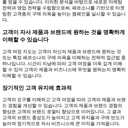
를 얻을 수 있습니다. 이러한 분석을 바탕으로 새로운 마케팅
전략과 영업 전략을 수립함으로써, 페르소나를 기반으로 타겟
팅한 고객층의 구매 의욕을 높이는 캠페인을 실시할 수 있습니
다.
고객이 자사 제품과 브랜드에 원하는 것을 명확하게
이해할 수 있습니다
고객 여정 지도는 고객이 자신의 제품과 브랜드에 원하는 것
또는 특정 페르소나의 구매 의욕을 이해하는 전략적 접근법 중
하나입니다. 시간이 지남에 따라 고객 여정을 더욱 깊게 이해
할 수 있어 고객이 제품과 비즈니스에 무엇을 원하는지 명확히
이해할 수 있습니다.
장기적인 고객 유지에 효과적
고객의 요구를 이해하고 고객 여정을 따라 고객의 제품과 브랜
드 경험을 개선할 수 있습니다. 고객의 제품과 브랜드 경험의
향상은 고객의 브랜드 로열티 향상으로 이어집니다. 그 결과
고객의 브랜드 충성도가 높아지고 고객 유지율과 구매 빈도가
높아져 장기적으로 자사 비즈니스에 큰 이익을 가져옵니다.