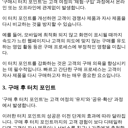
'구매시 터치 포인트'는 고객 여정의 '체험·구입' 과정에서 온라
인 또는 오프라인에 관계없이 발생합니다.
이 터치 포인트를 개선하면 고객이 경쟁사 제품과 자사 제품을
다시 비교하는 것을 방지할 수 있습니다.
예를 들어, 모바일에 최적화 되지 않고 화면이 표시될 때까지
속도가 느린 웹페이지나 고객의 의도에 맞지 않는 구매를 유도
하는 영업 활동 등은 구매 프로세스에 부정적인 영향을 미칩니
다.
이 터치 포인트를 강화하는 것은 고객의 구매 의욕을 향상시키
는 데 필수적입니다. 빠르고 간단한 구매 프로세스는 고객이
자사 제품을 다시 구매하고자 하는 매우 중요한 요소입니다.
3. 구매 후 터치 포인트
'구매 후 터치 포인트'는 고객 여정의 '유지'와 '공유·확산' 과정
에서 발생합니다.
이러한 터치 포인트의 성공은 이전 단계의 효과에 따라 달라집
니다. 구매 후 터치 포인트까지의 고객 경험이 보다 디테일하
다면 고객이 자사 제품이나 서비스를 친구나 가족에게 추천할