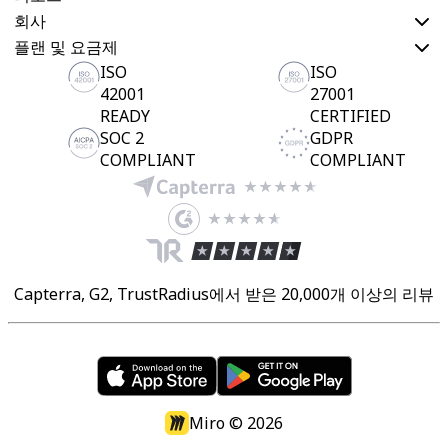
회사
플랜 및 요금제
ISO
ISO
42001
27001
READY
CERTIFIED
SOC 2
GDPR
COMPLIANT
COMPLIANT
Capterra, G2, TrustRadius에서 받은 20,000개 이상의 리뷰
Miro ©
2026