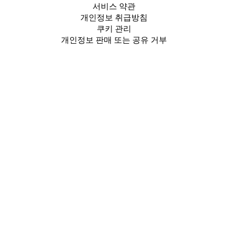
서비스 약관
개인정보 취급방침
쿠키 관리
개인정보 판매 또는 공유 거부