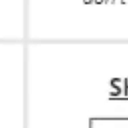
전략 및 계획