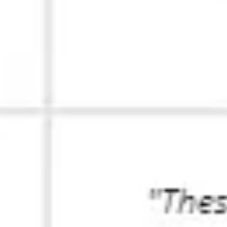
리서치 및 디자인