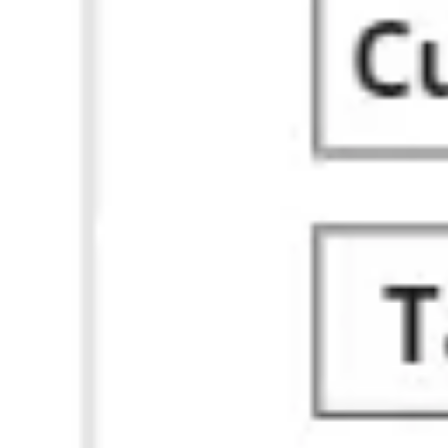
다이어그램 작성 및 매핑