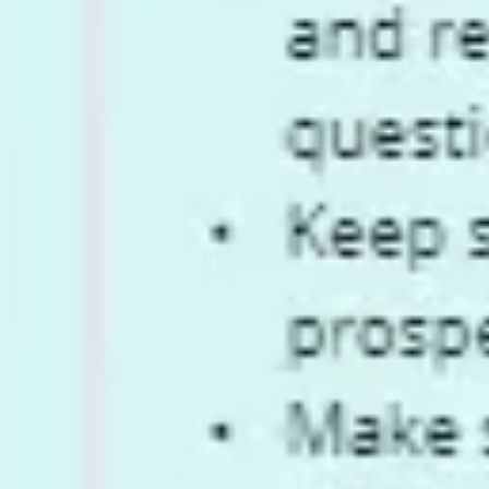
프레젠테이션 및 슬라이드