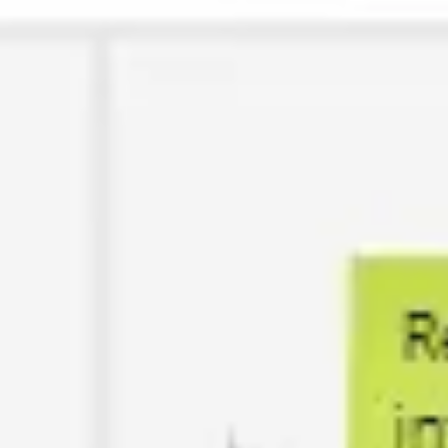
아이디어 도출 및 브레인스토밍