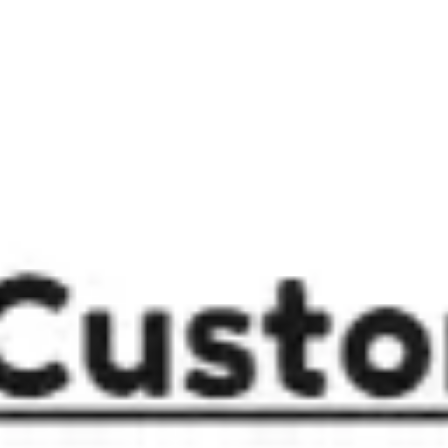
회의 및 워크숍