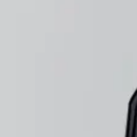
리서치 및 디자인