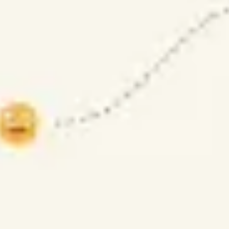
전략 및 계획