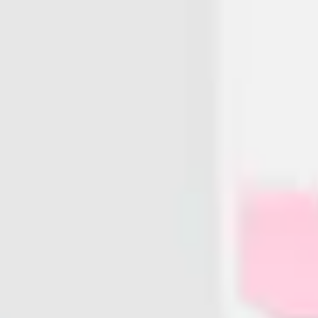
리서치 및 디자인