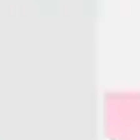
프레젠테이션 및 슬라이드