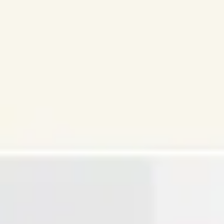
아이디어 도출 및 브레인스토밍