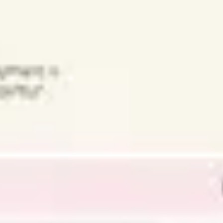
다이어그램 작성 및 매핑