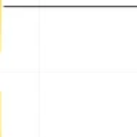
리서치 및 디자인