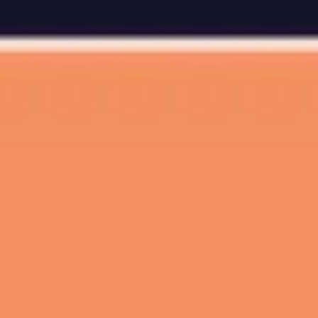
프레젠테이션 및 슬라이드