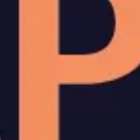
리서치 및 디자인