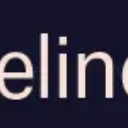
전략 및 계획