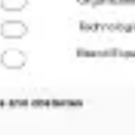
프레젠테이션 및 슬라이드