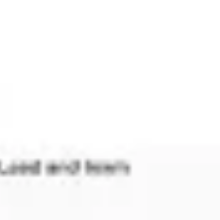
다이어그램 작성 및 매핑