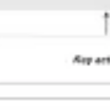
리서치 및 디자인