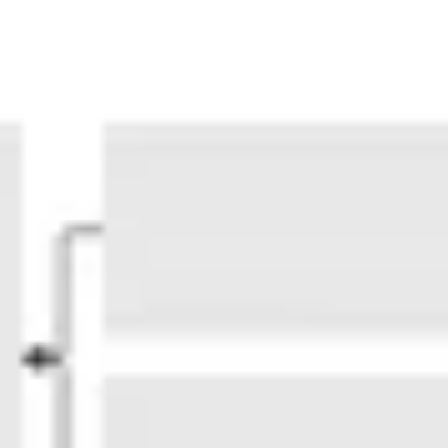
아이디어 도출 및 브레인스토밍