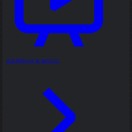
프레젠테이션 및 슬라이드