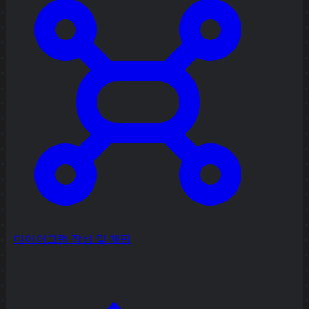
다이어그램 작성 및 매핑