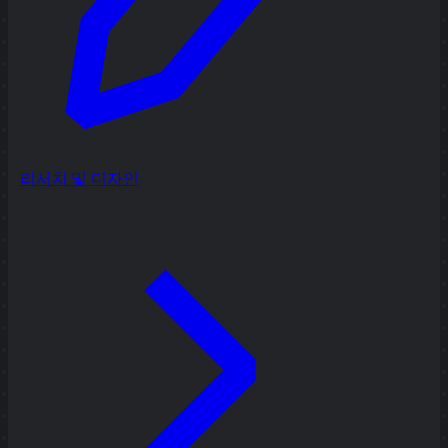
리서치 및 디자인