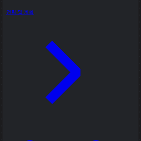
전략 및 계획