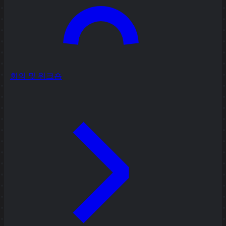
회의 및 워크숍