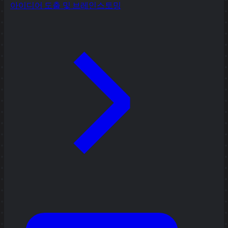
아이디어 도출 및 브레인스토밍