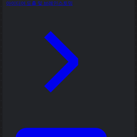
아이디어 도출 및 브레인스토밍