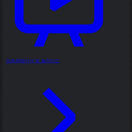
프레젠테이션 및 슬라이드