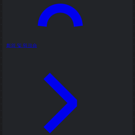
회의 및 워크숍