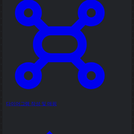
다이어그램 작성 및 매핑