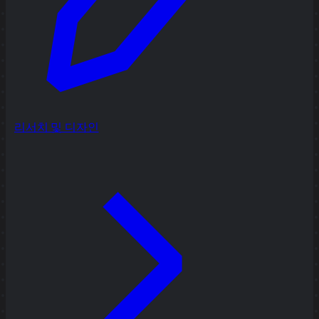
리서치 및 디자인