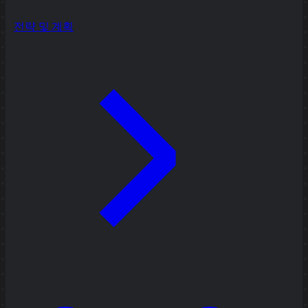
전략 및 계획