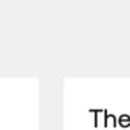
회의 및 워크숍