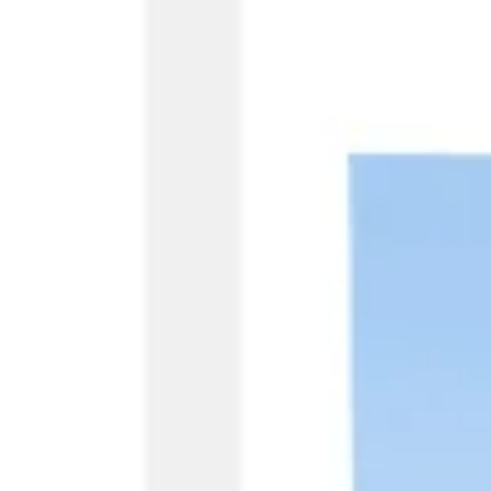
리서치 및 디자인