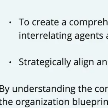
회의 및 워크숍