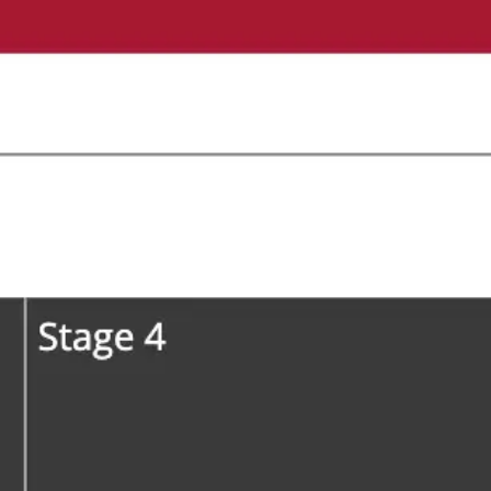
아이디어 도출 및 브레인스토밍