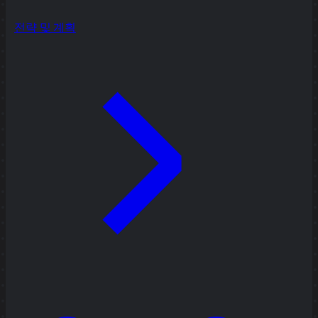
전략 및 계획