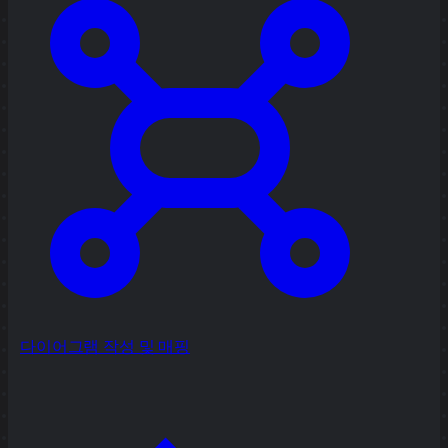
다이어그램 작성 및 매핑