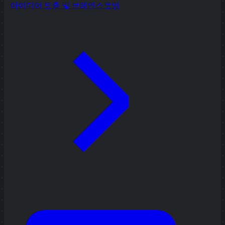
아이디어 도출 및 브레인스토밍