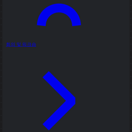
회의 및 워크숍