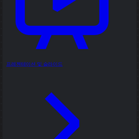
프레젠테이션 및 슬라이드