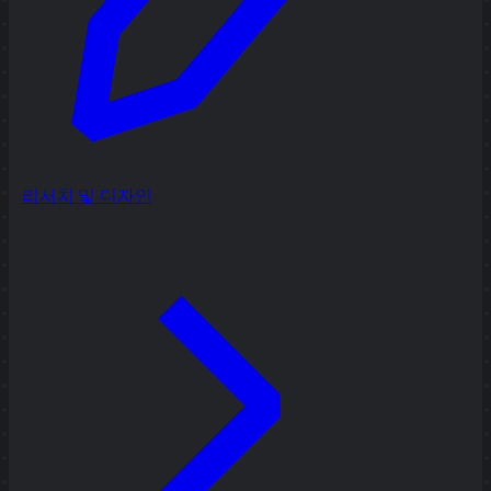
리서치 및 디자인