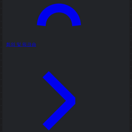
회의 및 워크숍