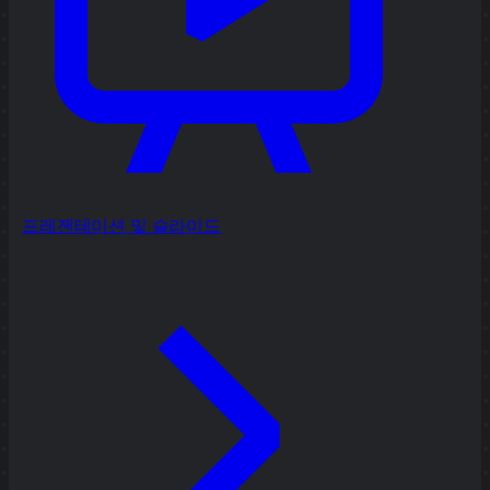
프레젠테이션 및 슬라이드