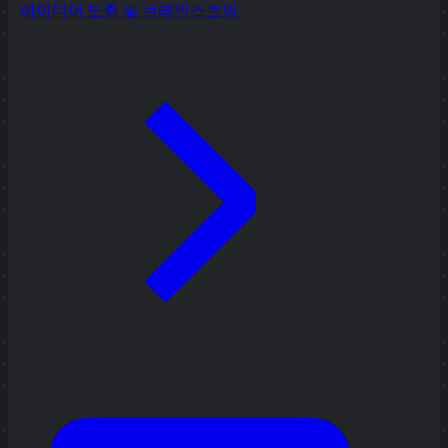
아이디어 도출 및 브레인스토밍