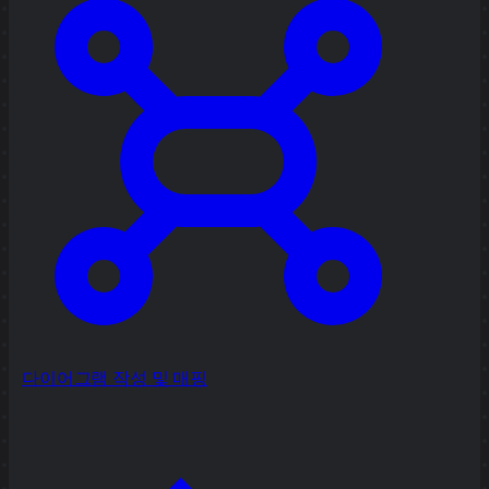
다이어그램 작성 및 매핑