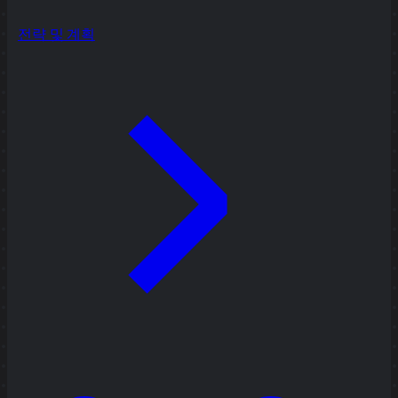
전략 및 계획