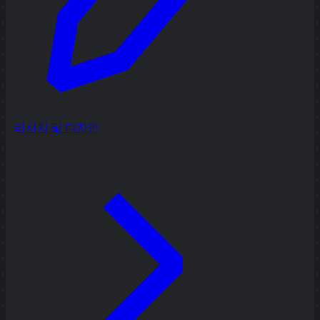
리서치 및 디자인