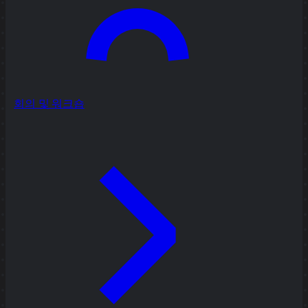
회의 및 워크숍