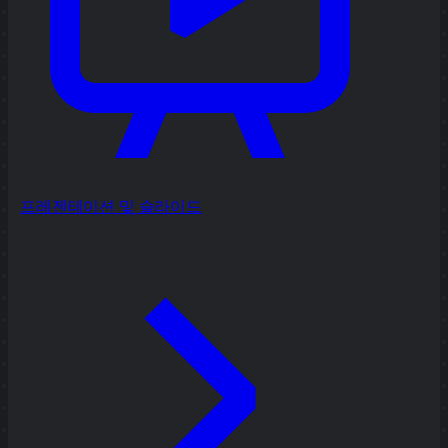
프레젠테이션 및 슬라이드