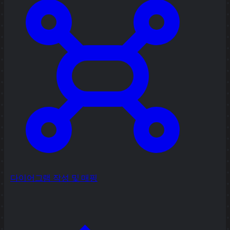
다이어그램 작성 및 매핑