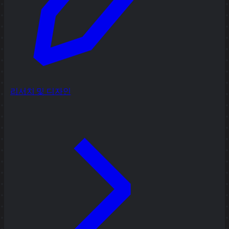
리서치 및 디자인