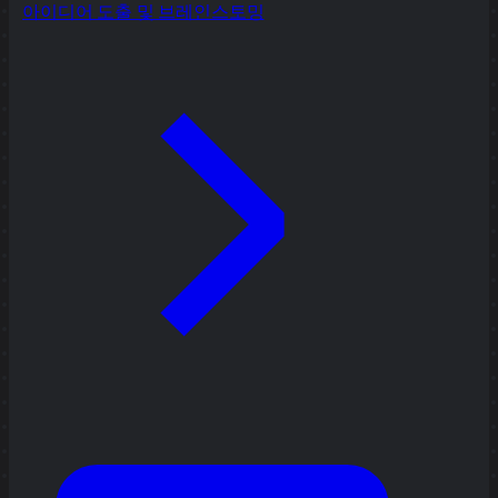
아이디어 도출 및 브레인스토밍