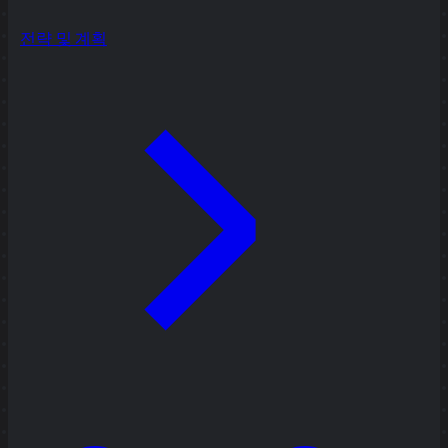
전략 및 계획