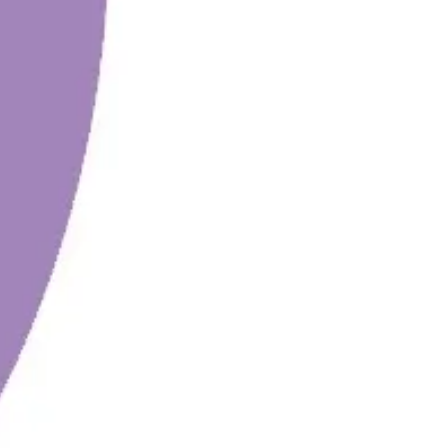
리서치 및 디자인