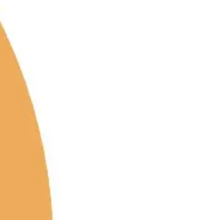
전략 및 계획