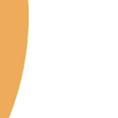
다이어그램 작성 및 매핑