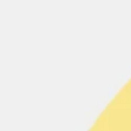
회의 및 워크숍