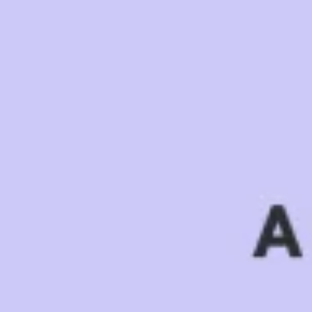
리서치 및 디자인