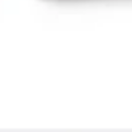
프레젠테이션 및 슬라이드