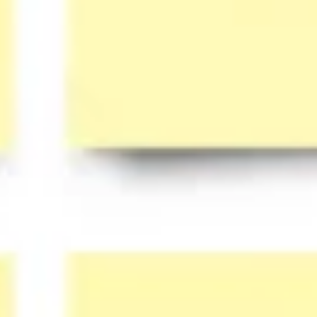
다이어그램 작성 및 매핑