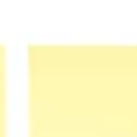
전략 및 계획