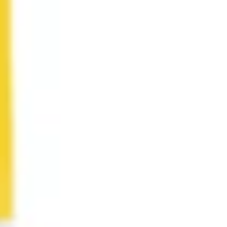
리서치 및 디자인