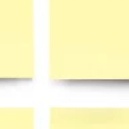
리서치 및 디자인