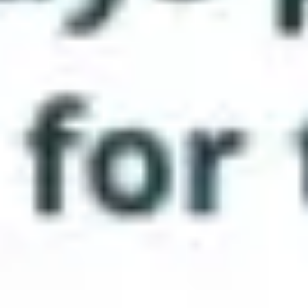
리서치 및 디자인