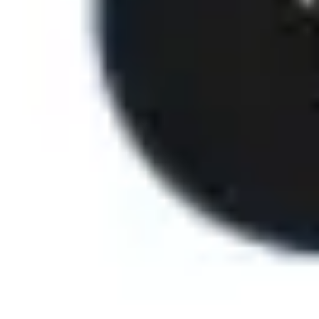
아이디어 도출 및 브레인스토밍