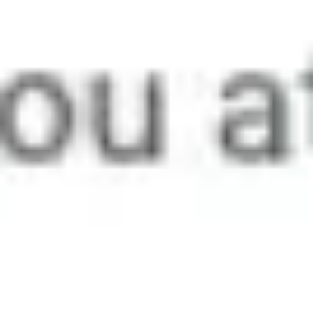
프레젠테이션 및 슬라이드