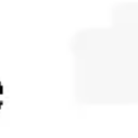
ダイアグラムとマッピング