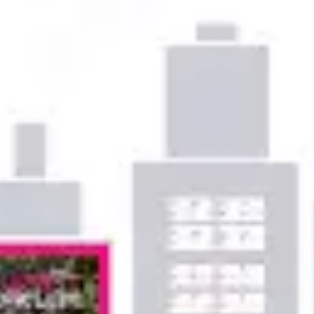
アイデア出しとブレスト