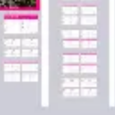
アジャイル