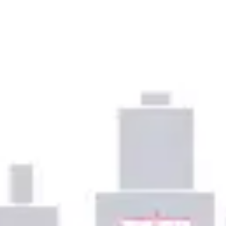
プレゼンテーションとスライド