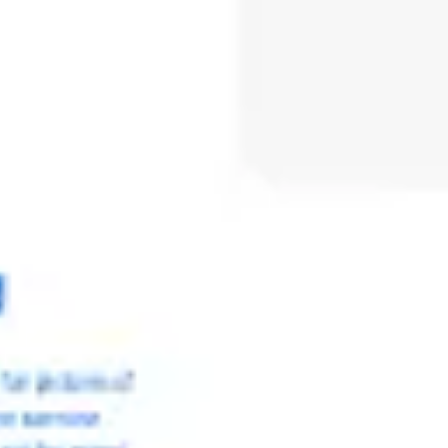
会議とワークショップ