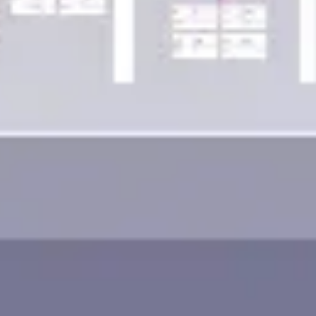
ワイヤーフレームとプロトタイプ