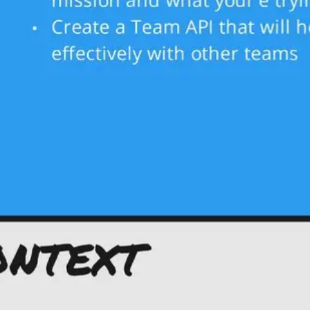
会議とワークショップ