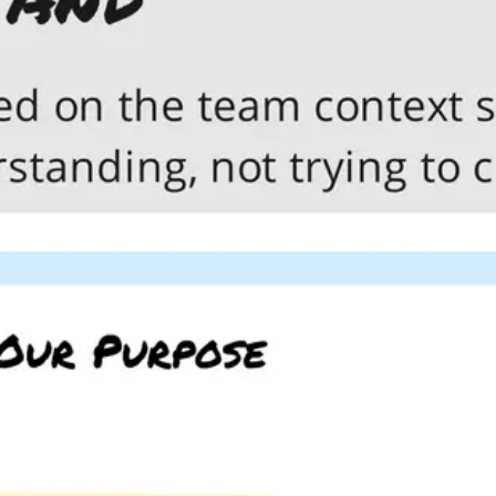
アジャイル