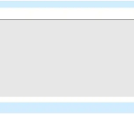
リサーチとデザイン