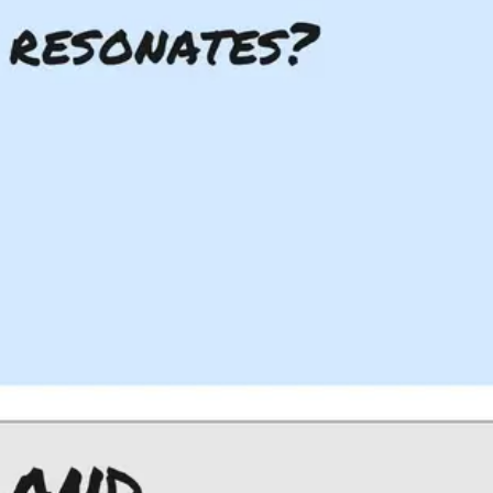
アイデア出しとブレスト