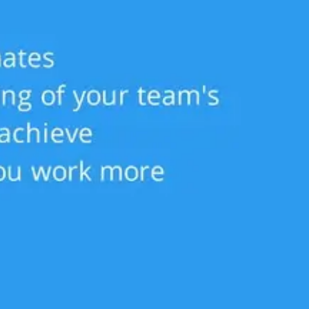
会議とワークショップ