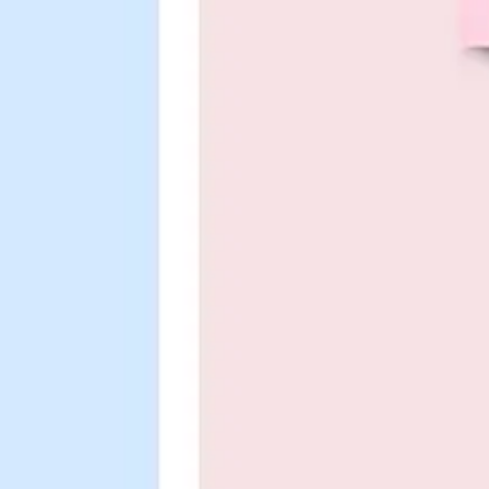
アジャイル