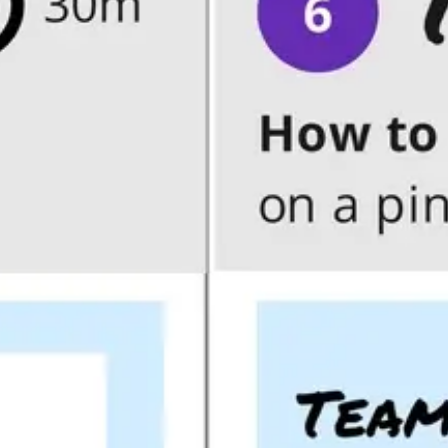
ダイアグラムとマッピング