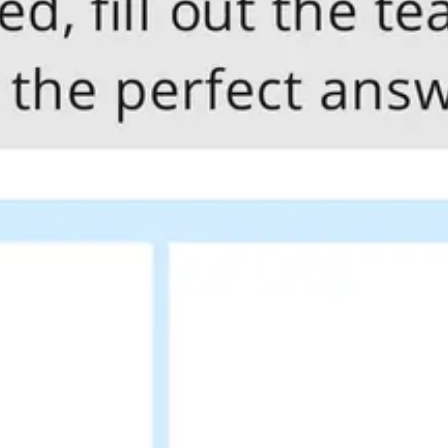
リサーチとデザイン