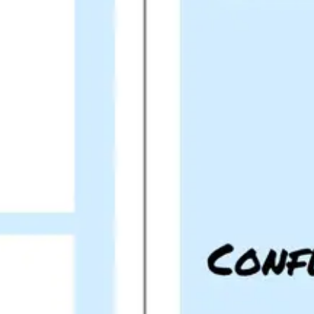
プレゼンテーションとスライド