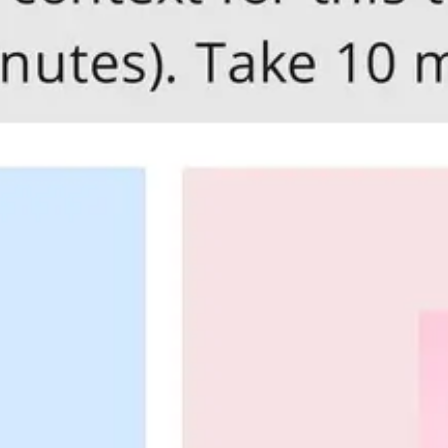
アイデア出しとブレスト