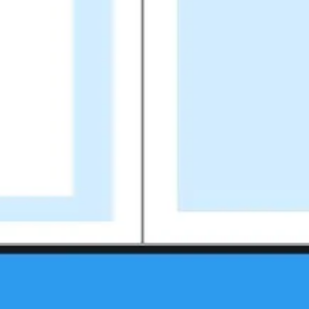
ワイヤーフレームとプロトタイプ