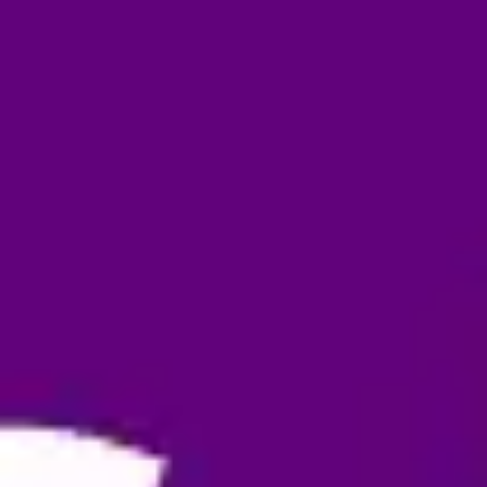
リサーチとデザイン