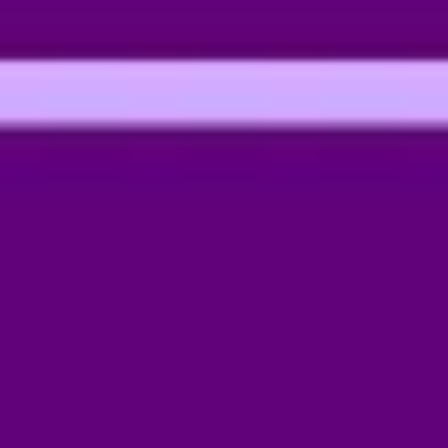
ダイアグラムとマッピング