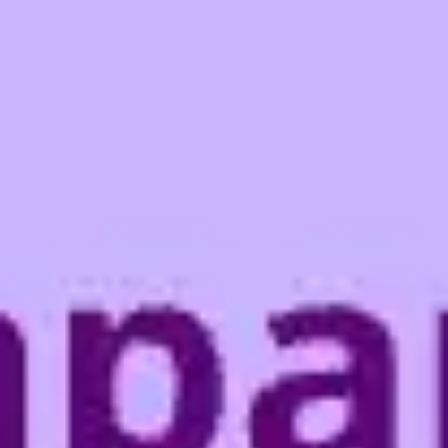
会議とワークショップ