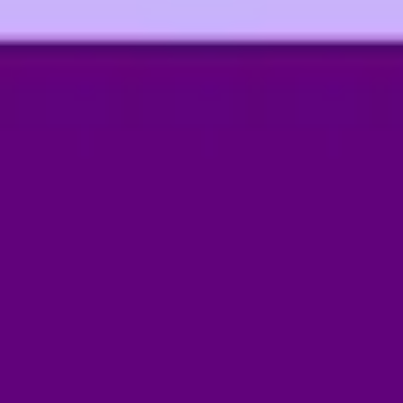
アジャイル