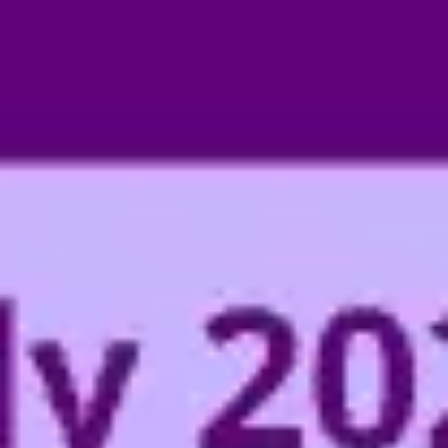
ワイヤーフレームとプロトタイプ