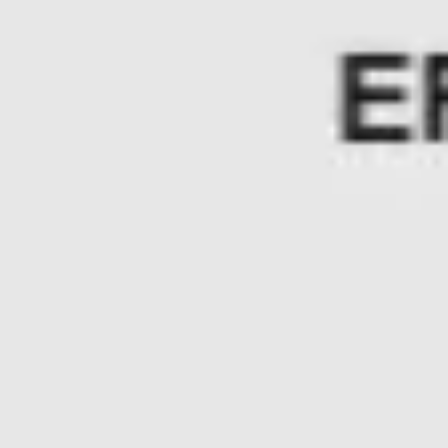
ワイヤーフレームとプロトタイプ