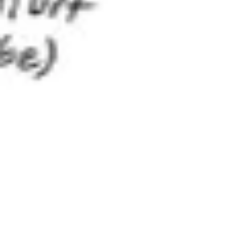
ダイアグラムとマッピング