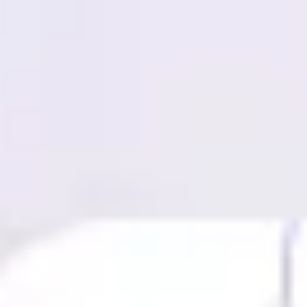
Miroverse
テンプレート
おすすめ
AI 搭載
ユースケース別