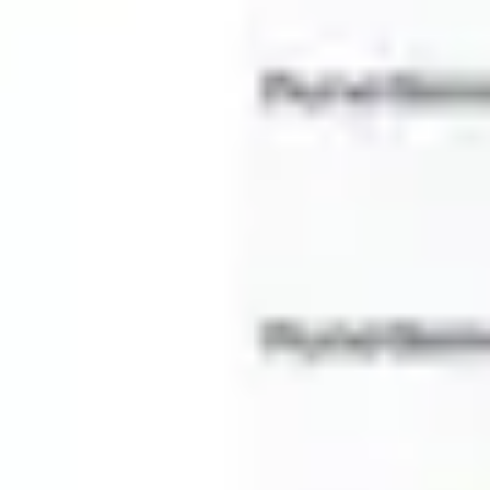
ダイアグラムとマッピング