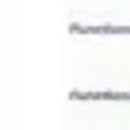
プレゼンテーションとスライド