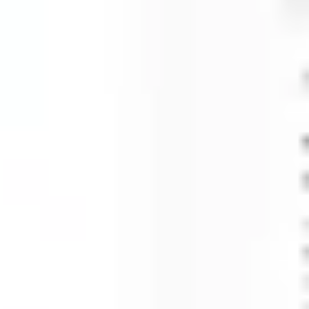
アジャイル