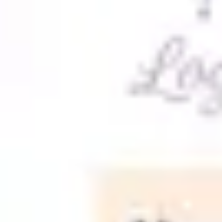
会議とワークショップ