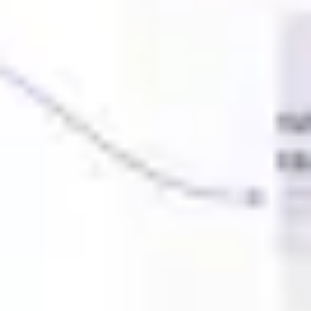
アイデア出しとブレスト