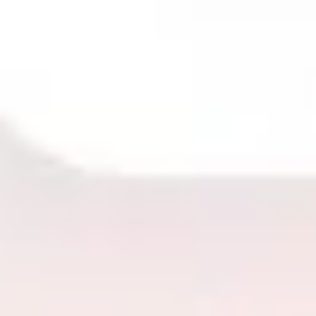
ワイヤーフレームとプロトタイプ