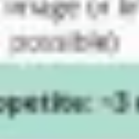
アイデア出しとブレスト