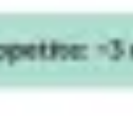
ダイアグラムとマッピング