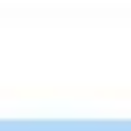
リサーチとデザイン