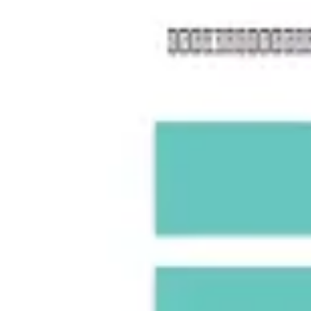
プレゼンテーションとスライド