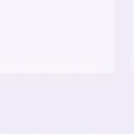
リサーチとデザイン