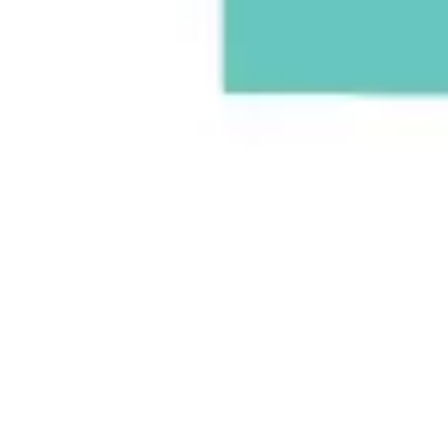
ワイヤーフレームとプロトタイプ