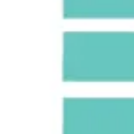
ダイアグラムとマッピング