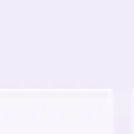
会議とワークショップ