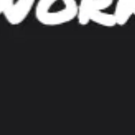
アジャイル