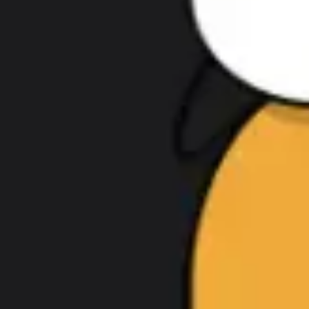
プレゼンテーションとスライド