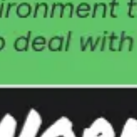
アイデア出しとブレスト