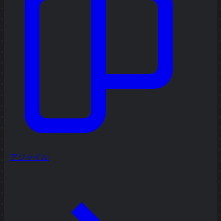
アジャイル