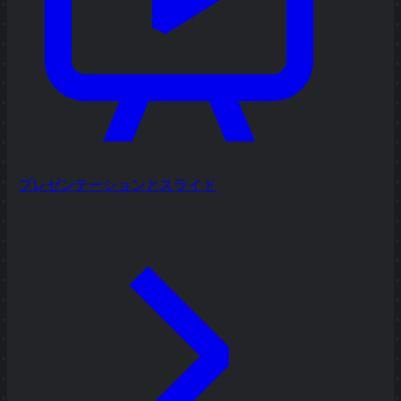
プレゼンテーションとスライド