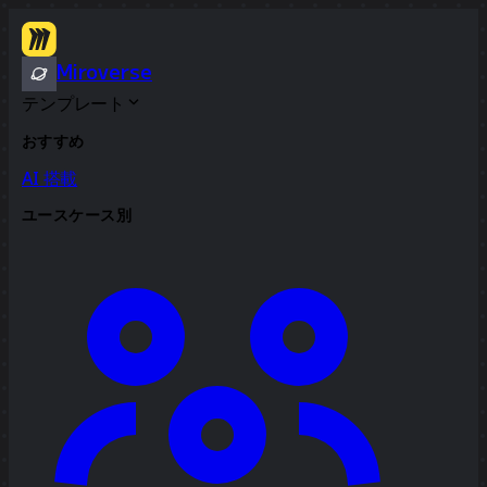
Miroverse
テンプレート
おすすめ
AI 搭載
ユースケース別