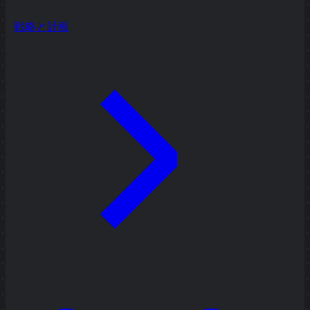
戦略と計画