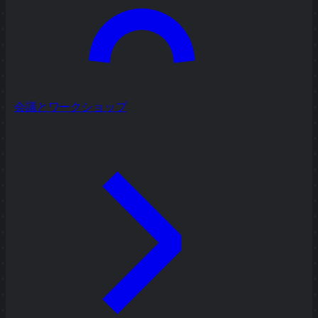
会議とワークショップ