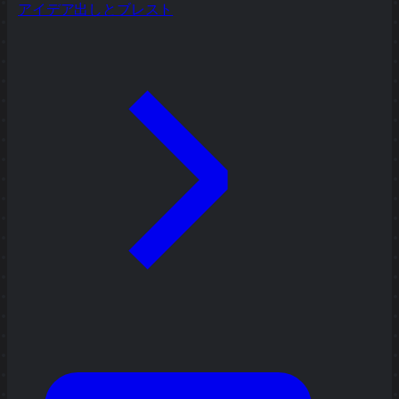
アイデア出しとブレスト