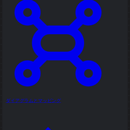
ダイアグラムとマッピング