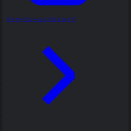
ワイヤーフレームとプロトタイプ