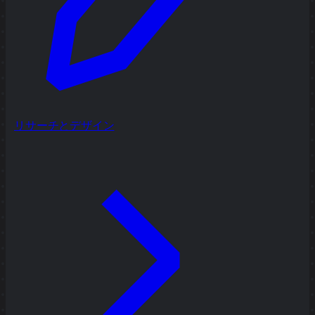
リサーチとデザイン