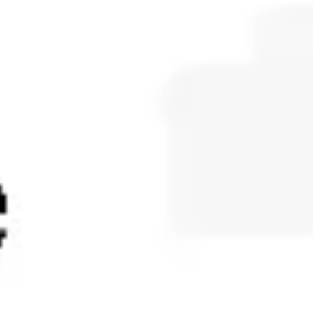
ダイアグラムとマッピング