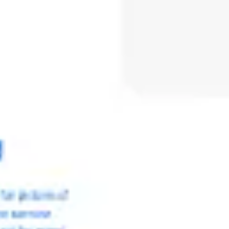
会議とワークショップ