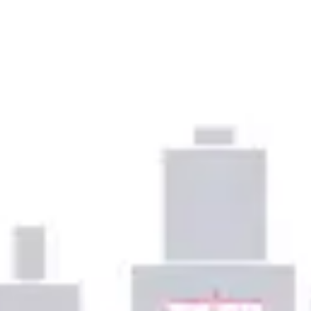
プレゼンテーションとスライド