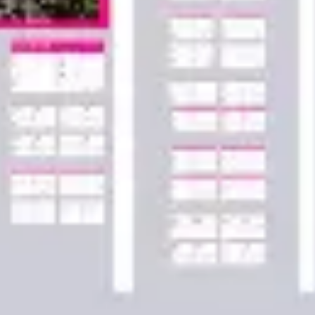
アジャイル