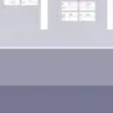
ワイヤーフレームとプロトタイプ