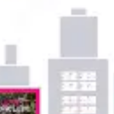
アイデア出しとブレスト