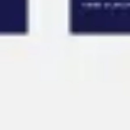
アイデア出しとブレスト