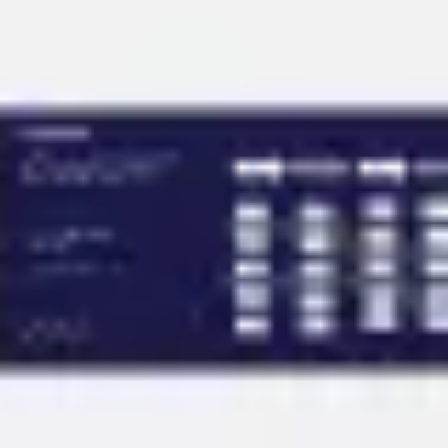
会議とワークショップ