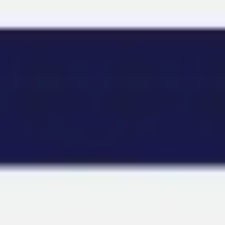
Miroverse
テンプレート
おすすめ
AI 搭載
ユースケース別