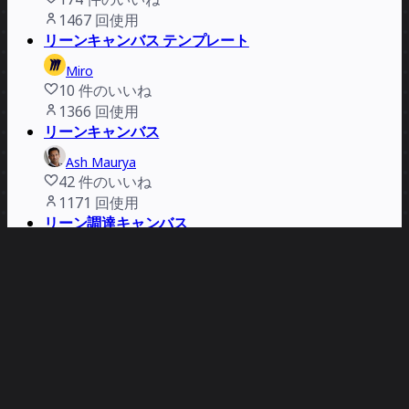
1467
回使用
リーンキャンバス テンプレート
Miro
10
件のいいね
1366
回使用
リーンキャンバス
Ash Maurya
42
件のいいね
1171
回使用
リーン調達キャンバス
Mirko Kleiner
63
件のいいね
992
回使用