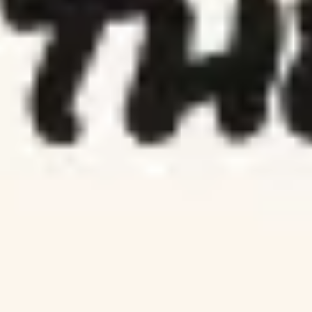
会議とワークショップ