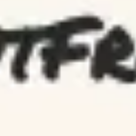
アイデア出しとブレスト