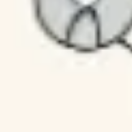
ダイアグラムとマッピング