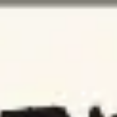
Miroverse
テンプレート
おすすめ
AI 搭載
ユースケース別