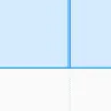
アイデア出しとブレスト