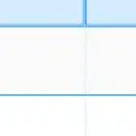
リサーチとデザイン