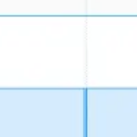
アジャイル