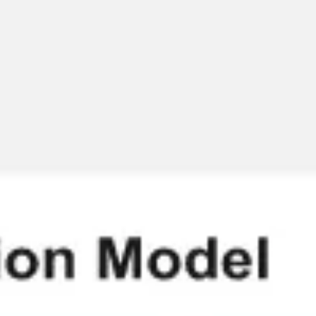
会議とワークショップ