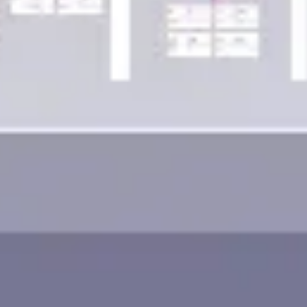
ワイヤーフレームとプロトタイプ