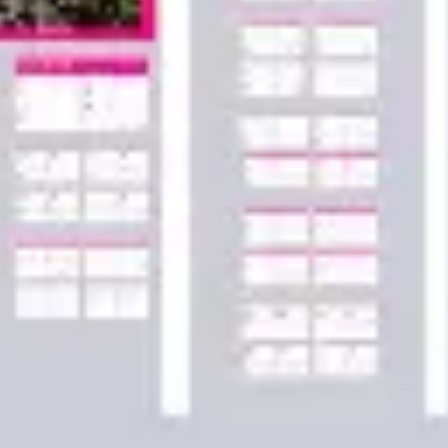
アジャイル