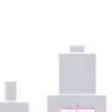
プレゼンテーションとスライド