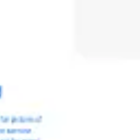
会議とワークショップ