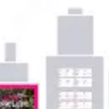
アイデア出しとブレスト