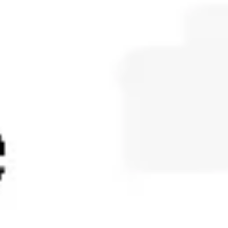
ダイアグラムとマッピング