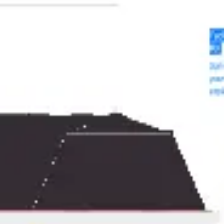
会議とワークショップ