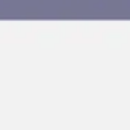
アジャイル