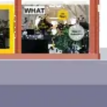
アイデア出しとブレスト