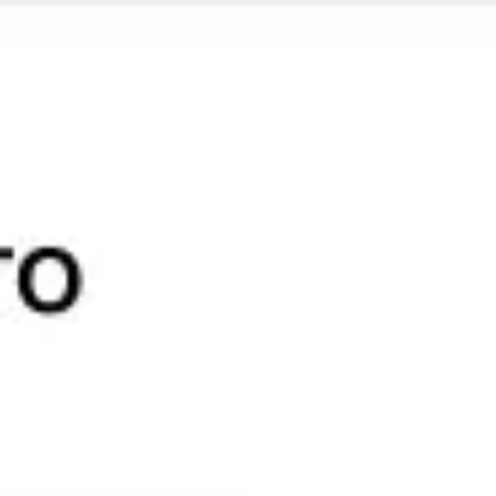
Miroverse
テンプレート
おすすめ
AI 搭載
ユースケース別