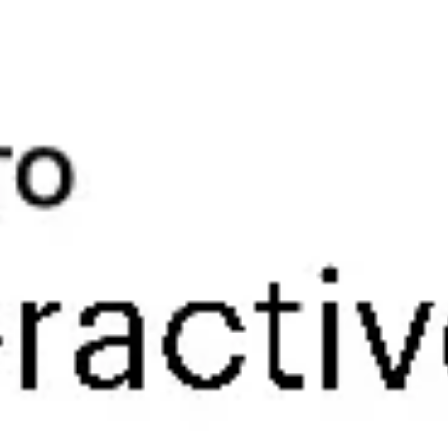
リサーチとデザイン